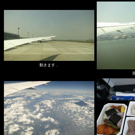
動きます．