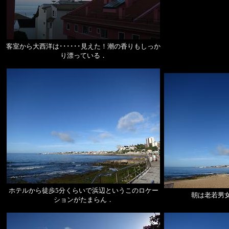
客室から大西洋は･･････見えた！潮の香りもしっか
り漂っている．
ホテルから徒歩5分くらいで浜辺というこのロケー
朝は老若男
ションがたまらん．