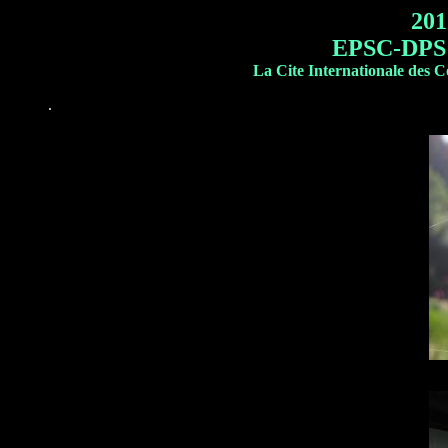
201
EPSC-DPS 
La Cite Internationale des 
.